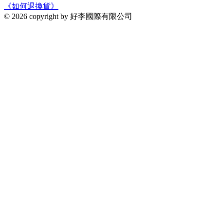
《如何退換貨》
© 2026 copyright by 好李國際有限公司